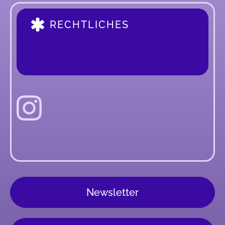
RECHTLICHES
Newsletter