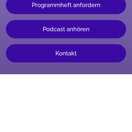
Programmheft anfordern
Podcast anhören
Kontakt