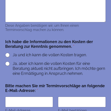
Diese Angaben benötigen wir, um Ihnen einen
Terminvorschlag machen zu können.
Ich habe die Informationen zu den Kosten der
Beratung zur Kenntnis genommen.
*
Ja und ich kann die vollen Kosten tragen.
Ja, aber ich kann die vollen Kosten für eine
Beratung aktuell nicht aufbringen. Ich möchte gern
eine Ermäßigung in Anspruch nehmen.
Bitte machen Sie mir Terminvorschläge an folgende
E-Mail-Adresse:
*
E-Mail-Adresse
E-Mail bestätigen