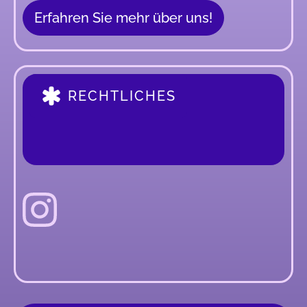
Erfahren Sie mehr über uns!
RECHTLICHES