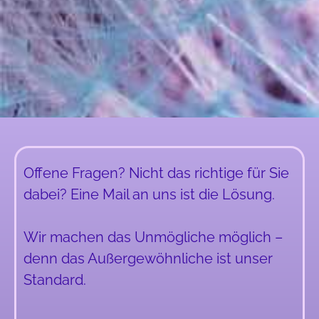
Offene Fragen? Nicht das richtige für Sie
dabei? Eine Mail an uns ist die Lösung.
Wir machen das Unmögliche möglich –
denn das Außergewöhnliche ist unser
Standard.