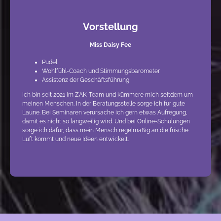
Vorstellung
Miss Daisy Fee
Pudel
Wohlfühl-Coach und Stimmungsbarometer
Assistenz der Geschäftsführung
Ich bin seit 2021 im ZAK-Team und kümmere mich seitdem um
meinen Menschen. In der Beratungsstelle sorge ich für gute
Laune. Bei Seminaren verursache ich gern etwas Aufregung,
damit es nicht so langweilig wird. Und bei Online-Schulungen
sorge ich dafür, dass mein Mensch regelmäßig an die frische
Luft kommt und neue Ideen entwickelt.