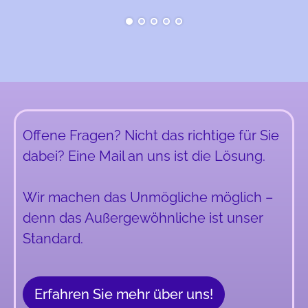
Offene Fragen? Nicht das richtige für Sie
dabei? Eine Mail an uns ist die Lösung.
Wir machen das Unmögliche möglich –
denn das Außergewöhnliche ist unser
Standard.
Erfahren Sie mehr über uns!