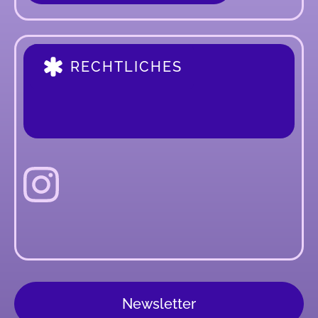
RECHTLICHES
Newsletter