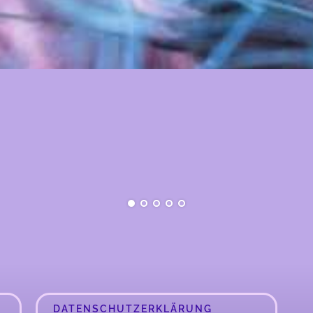
DATENSCHUTZERKLÄRUNG