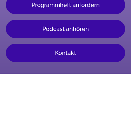
Programmheft anfordern
Podcast anhören
Kontakt