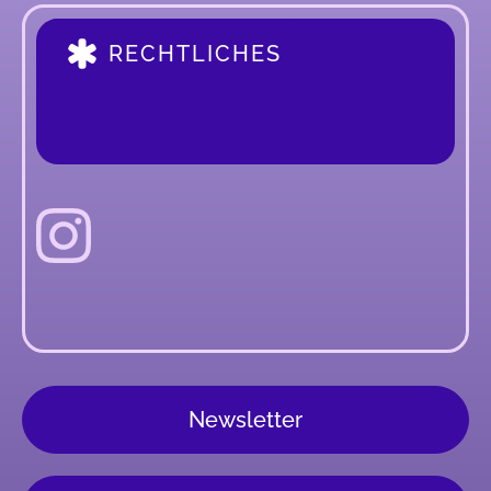
RECHTLICHES
Newsletter